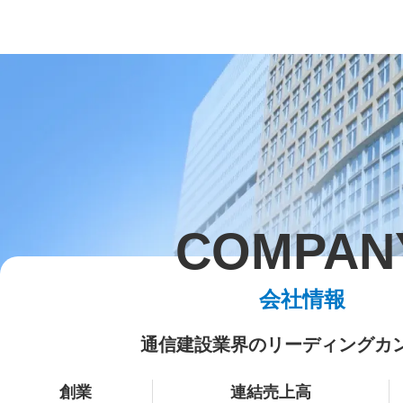
COMPAN
会社情報
通信建設業界のリーディングカ
創業
連結売上高