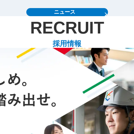
ニュース
RECRUIT
採用情報