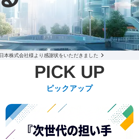
Previous
Next
西日本株式会社様より感謝状をいただきました
PICK UP
ピックアップ