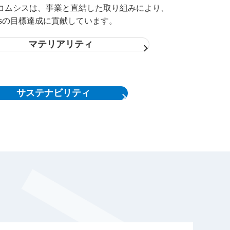
コムシスは、事業と直結した取り組みにより、
Gsの目標達成に貢献しています。
マテリアリティ
サステナビリティ