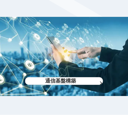
通信基盤構築