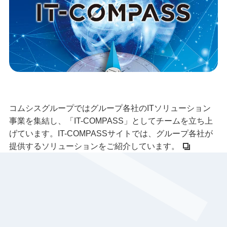
コムシスグループではグループ各社のITソリューション
事業を集結し、「IT-COMPASS」としてチームを立ち上
げています。IT-COMPASSサイトでは、グループ各社が
提供するソリューションをご紹介しています。