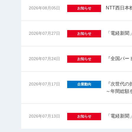
NTT西日
2026年08月05日
お知らせ
「電経新聞
2026年07月27日
お知らせ
『全国パー
2026年07月24日
お知らせ
『次世代の
2026年07月17日
企業動向
～年間総額を
「電経新聞
2026年07月13日
お知らせ