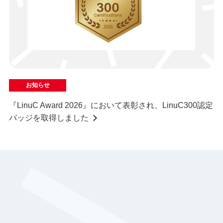
お知らせ
『LinuC Award 2026』において表彰され、LinuC300認定
バッジを取得しました