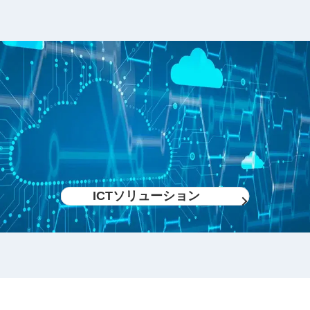
ICTソリューション