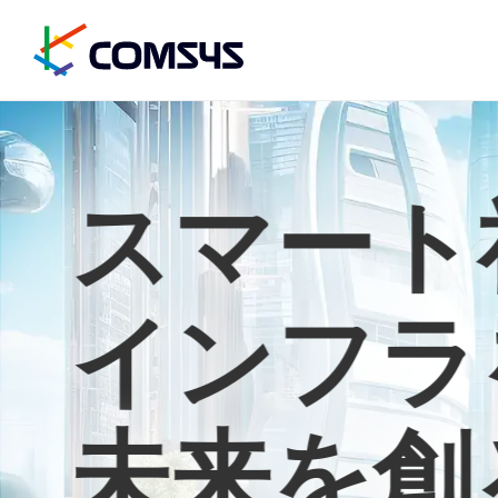
スマート
インフラ
未来を創