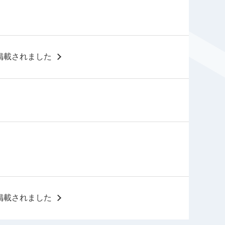
掲載されました
掲載されました