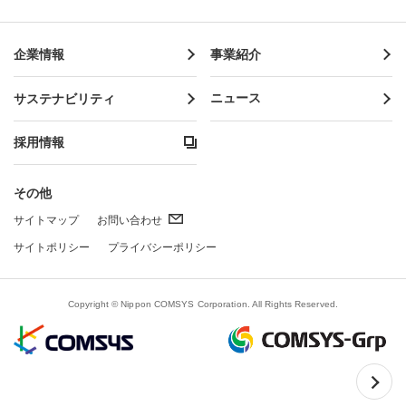
企業情報
事業紹介
サステナビリティ
ニュース
採用情報
その他
サイトマップ
お問い合わせ
サイトポリシー
プライバシーポリシー
Copyright © Nippon COMSYS Corporation. All Rights Reserved.