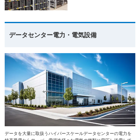
データセンター電力・電気設備
データを大量に取扱うハイパースケールデータセンターの電力を