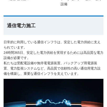
設備
通信電力施工
日常的に利用している通信インフラは、安定した電力供給に支え
られています。
24時間365日、安定した電力供給を実現するためには高品質な電力
設備が必要です。
私たちは受配電設備や無停電電源装置、バックアップ用電源装
置、電力監視システムなど、高品質で信頼性の高い通信用電力設
備を構築し、重要な通信インフラを支えています。