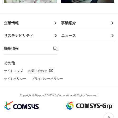
企業情報
事業紹介
サステナビリティ
ニュース
採用情報
その他
サイトマップ
お問い合わせ
サイトポリシー
プライバシーポリシー
Copyright © Nippon COMSYS Corporation. All Rights Reserved.