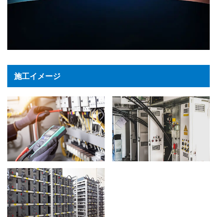
施工イメージ