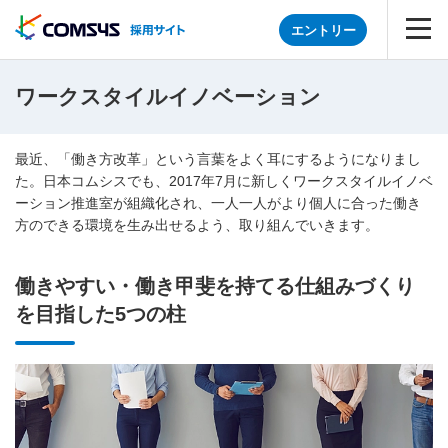
エントリー
ワークスタイルイノベーション
最近、「働き方改革」という言葉をよく耳にするようになりまし
た。日本コムシスでも、2017年7月に新しくワークスタイルイノベ
ーション推進室が組織化され、一人一人がより個人に合った働き
方のできる環境を生み出せるよう、取り組んでいきます。
働きやすい・働き甲斐を持てる仕組みづくり
を目指した5つの柱