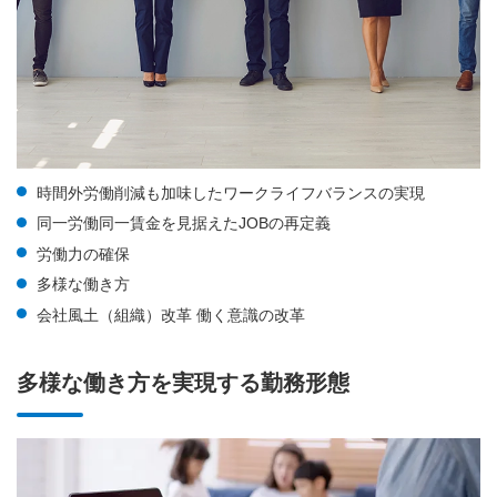
時間外労働削減も加味したワークライフバランスの実現
同一労働同一賃金を見据えたJOBの再定義
労働力の確保
多様な働き方
会社風土（組織）改革 働く意識の改革
多様な働き方を実現する勤務形態