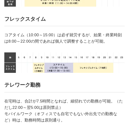
フレックスタイム
コアタイム（10:00～15:00）は必ず就労するが、始業・終業時刻
は8:00～22:00の間であれば個人で調整することが可能。
テレワーク勤務
在宅時は、合計が7.5時間となれば、細切れでの勤務が可能。（た
だし22:00～翌5:00は原則禁止）
モバイルワーク（オフィスでも自宅でもない外出先での勤務な
ど）時は、勤務時間は原則通り。