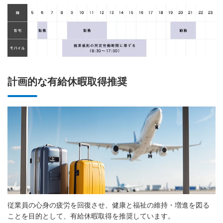
計画的な有給休暇取得推奨
従業員の心身の疲労を回復させ、健康と福祉の維持・増進を図る
ことを目的として、有給休暇取得を推奨しています。