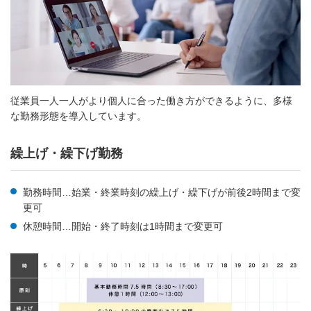
従業員一人一人がより個人に合った働き方ができるように、多様
な勤務形態を導入しています。
繰上げ・繰下げ勤務
勤務時間…始業・終業時刻の繰上げ・繰下げが前後2時間まで変
更可
休憩時間…開始・終了時刻は1時間まで変更可